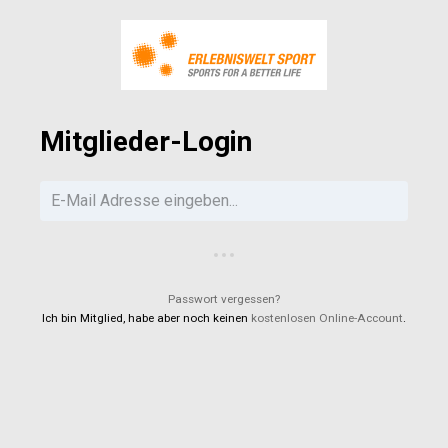
Mitglieder-Login
Passwort vergessen?
Ich bin Mitglied, habe aber noch keinen
kostenlosen Online-Account
.